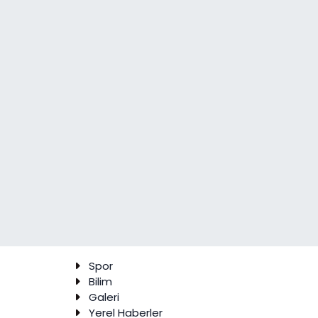
Spor
Bilim
Galeri
Yerel Haberler