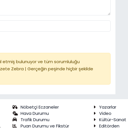
l etmiş bulunuyor ve tüm sorumluluğu
zete Zebra | Gerçeğin peşinde hiçbir şekilde
Nöbetçi Eczaneler
Yazarlar
Hava Durumu
Video
Trafik Durumu
Kültür-Sanat
Puan Durumu ve Fikstür
Editörden