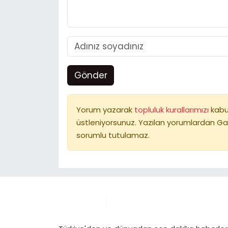
Gönder
Yorum yazarak
topluluk kurallarımızı
kabu
üstleniyorsunuz. Yazılan yorumlardan Ga
sorumlu tutulamaz.