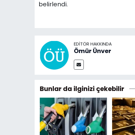
belirlendi.
EDITÖR HAKKINDA
Ömür Ünver
Bunlar da ilginizi çekebilir