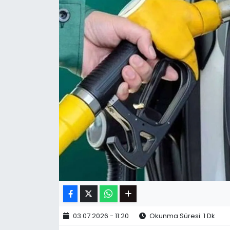
03.07.2026 - 11:20
Okunma Süresi: 1 Dk