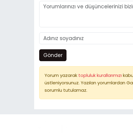
Gönder
Yorum yazarak
topluluk kurallarımızı
kabu
üstleniyorsunuz. Yazılan yorumlardan Ga
sorumlu tutulamaz.