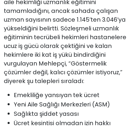
aile hekimliği uzmanlık eğitimini
tamamladığını, ancak sahada çalışan
uzman sayısının sadece 1.145’ten 3.046’ya
yükseldiğini belirtti. Sözleşmeli uzmanlık
eğitiminin tecrübeli hekimleri hastanelere
ucuz iş gücü olarak çektiğini ve kalan
hekimlere iki kat iş yükü bindirdiğini
vurgulayan Mehlepçi, “Göstermelik
çözümler değil, kalıcı çözümler istiyoruz,”
diyerek şu talepleri sıraladı:
Emekliliğe yansıyan tek ücret
Yeni Aile Sağlığı Merkezleri (ASM)
Sağlıkta şiddet yasası
Ücret kesintisi olmadan izin hakkı