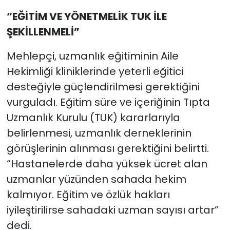
“EĞİTİM VE YÖNETMELİK TUK İLE
ŞEKİLLENMELİ”
Mehlepçi, uzmanlık eğitiminin Aile
Hekimliği kliniklerinde yeterli eğitici
desteğiyle güçlendirilmesi gerektiğini
vurguladı. Eğitim süre ve içeriğinin Tıpta
Uzmanlık Kurulu (TUK) kararlarıyla
belirlenmesi, uzmanlık derneklerinin
görüşlerinin alınması gerektiğini belirtti.
“Hastanelerde daha yüksek ücret alan
uzmanlar yüzünden sahada hekim
kalmıyor. Eğitim ve özlük hakları
iyileştirilirse sahadaki uzman sayısı artar”
dedi.