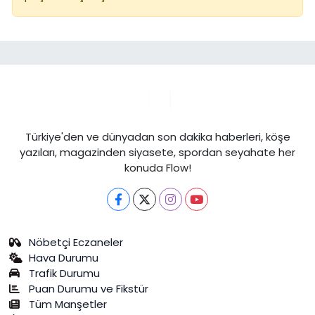
Türkiye'den ve dünyadan son dakika haberleri, köşe
yazıları, magazinden siyasete, spordan seyahate her
konuda Flow!
Nöbetçi Eczaneler
Hava Durumu
Trafik Durumu
Puan Durumu ve Fikstür
Tüm Manşetler