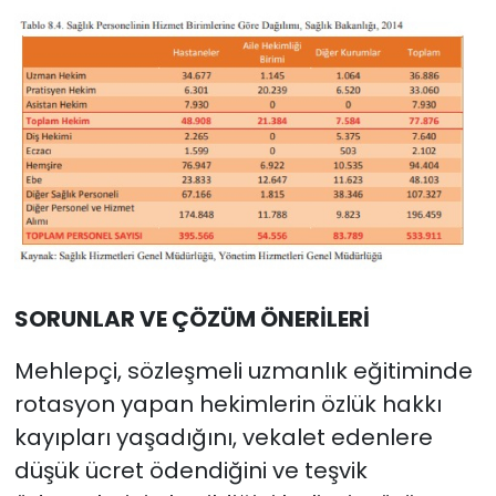
SORUNLAR VE ÇÖZÜM ÖNERİLERİ
Mehlepçi, sözleşmeli uzmanlık eğitiminde
rotasyon yapan hekimlerin özlük hakkı
kayıpları yaşadığını, vekalet edenlere
düşük ücret ödendiğini ve teşvik