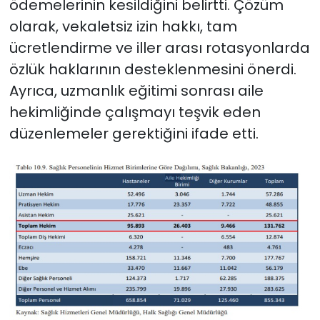
ödemelerinin kesildiğini belirtti. Çözüm
olarak, vekaletsiz izin hakkı, tam
ücretlendirme ve iller arası rotasyonlarda
özlük haklarının desteklenmesini önerdi.
Ayrıca, uzmanlık eğitimi sonrası aile
hekimliğinde çalışmayı teşvik eden
düzenlemeler gerektiğini ifade etti.