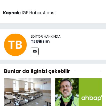
Kaynak:
İGF Haber Ajansı
EDITÖR HAKKINDA
TE Bilisim
Bunlar da ilginizi çekebilir