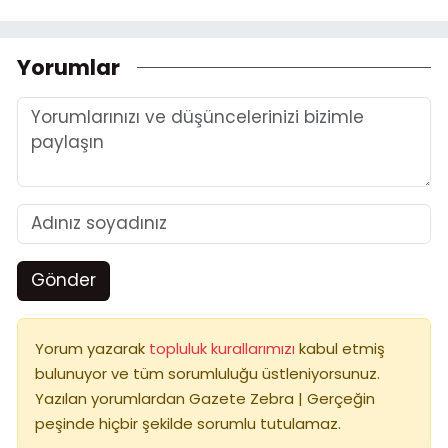
Yorumlar
Gönder
Yorum yazarak
topluluk kurallarımızı
kabul etmiş
bulunuyor ve tüm sorumluluğu üstleniyorsunuz.
Yazılan yorumlardan Gazete Zebra | Gerçeğin
peşinde hiçbir şekilde sorumlu tutulamaz.