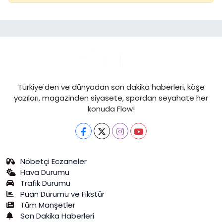
Türkiye'den ve dünyadan son dakika haberleri, köşe
yazıları, magazinden siyasete, spordan seyahate her
konuda Flow!
Nöbetçi Eczaneler
Hava Durumu
Trafik Durumu
Puan Durumu ve Fikstür
Tüm Manşetler
Son Dakika Haberleri