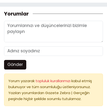
Yorumlar
Gönder
Yorum yazarak
topluluk kurallarımızı
kabul etmiş
bulunuyor ve tüm sorumluluğu üstleniyorsunuz.
Yazılan yorumlardan Gazete Zebra | Gerçeğin
peşinde hiçbir şekilde sorumlu tutulamaz.