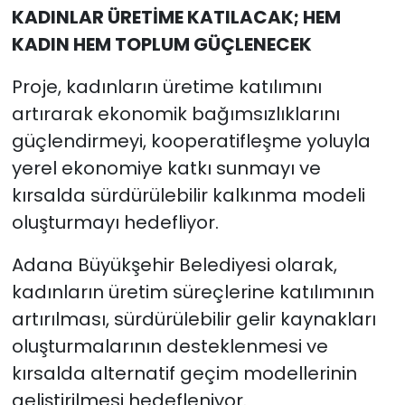
KADINLAR ÜRETİME KATILACAK; HEM
KADIN HEM TOPLUM GÜÇLENECEK
Proje, kadınların üretime katılımını
artırarak ekonomik bağımsızlıklarını
güçlendirmeyi, kooperatifleşme yoluyla
yerel ekonomiye katkı sunmayı ve
kırsalda sürdürülebilir kalkınma modeli
oluşturmayı hedefliyor.
Adana Büyükşehir Belediyesi olarak,
kadınların üretim süreçlerine katılımının
artırılması, sürdürülebilir gelir kaynakları
oluşturmalarının desteklenmesi ve
kırsalda alternatif geçim modellerinin
geliştirilmesi hedefleniyor.