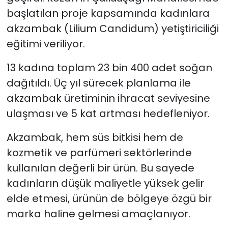
başlatılan proje kapsamında kadınlara
akzambak (Lilium Candidum) yetiştiriciliği
eğitimi veriliyor.
13 kadına toplam 23 bin 400 adet soğan
dağıtıldı. Üç yıl sürecek planlama ile
akzambak üretiminin ihracat seviyesine
ulaşması ve 5 kat artması hedefleniyor.
Akzambak, hem süs bitkisi hem de
kozmetik ve parfümeri sektörlerinde
kullanılan değerli bir ürün. Bu sayede
kadınların düşük maliyetle yüksek gelir
elde etmesi, ürünün de bölgeye özgü bir
marka haline gelmesi amaçlanıyor.