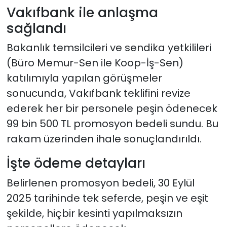
Vakıfbank ile anlaşma
sağlandı
Bakanlık temsilcileri ve sendika yetkilileri
(Büro Memur-Sen ile Koop-İş-Sen)
katılımıyla yapılan görüşmeler
sonucunda, Vakıfbank teklifini revize
ederek her bir personele peşin ödenecek
99 bin 500 TL promosyon bedeli sundu. Bu
rakam üzerinden ihale sonuçlandırıldı.
İşte ödeme detayları
Belirlenen promosyon bedeli, 30 Eylül
2025 tarihinde tek seferde, peşin ve eşit
şekilde, hiçbir kesinti yapılmaksızın