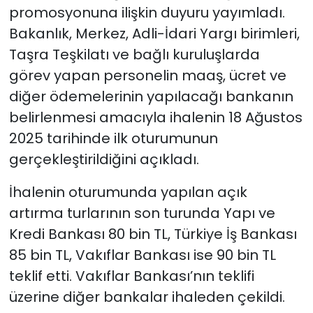
promosyonuna ilişkin duyuru yayımladı.
Bakanlık, Merkez, Adli-İdari Yargı birimleri,
Taşra Teşkilatı ve bağlı kuruluşlarda
görev yapan personelin maaş, ücret ve
diğer ödemelerinin yapılacağı bankanın
belirlenmesi amacıyla ihalenin 18 Ağustos
2025 tarihinde ilk oturumunun
gerçekleştirildiğini açıkladı.
İhalenin oturumunda yapılan açık
artırma turlarının son turunda Yapı ve
Kredi Bankası 80 bin TL, Türkiye İş Bankası
85 bin TL, Vakıflar Bankası ise 90 bin TL
teklif etti. Vakıflar Bankası’nın teklifi
üzerine diğer bankalar ihaleden çekildi.