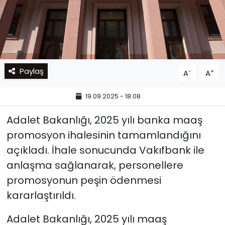
Paylaş
-
+
A
A
19.09.2025 - 18:08
Adalet Bakanlığı, 2025 yılı banka maaş
promosyon ihalesinin tamamlandığını
açıkladı. İhale sonucunda Vakıfbank ile
anlaşma sağlanarak, personellere
promosyonun peşin ödenmesi
kararlaştırıldı.
Adalet Bakanlığı, 2025 yılı maaş