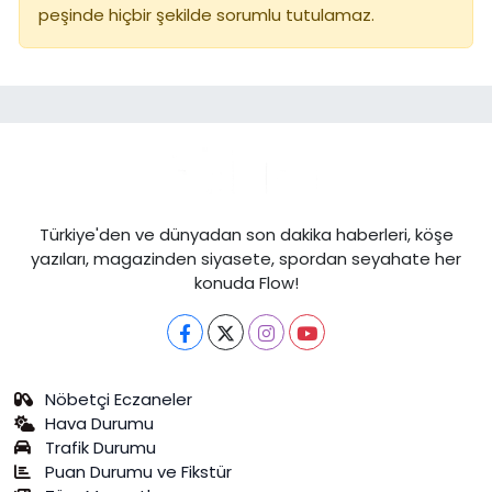
peşinde hiçbir şekilde sorumlu tutulamaz.
Türkiye'den ve dünyadan son dakika haberleri, köşe
yazıları, magazinden siyasete, spordan seyahate her
konuda Flow!
Nöbetçi Eczaneler
Hava Durumu
Trafik Durumu
Puan Durumu ve Fikstür