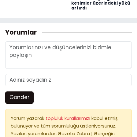
kesimler üzerindeki yükü
artırdı
Yorumlar
Gönder
Yorum yazarak
topluluk kurallarımızı
kabul etmiş
bulunuyor ve tüm sorumluluğu üstleniyorsunuz.
Yazılan yorumlardan Gazete Zebra | Gerçeğin