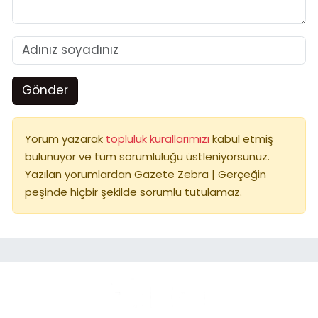
Gönder
Yorum yazarak
topluluk kurallarımızı
kabul etmiş
bulunuyor ve tüm sorumluluğu üstleniyorsunuz.
Yazılan yorumlardan Gazete Zebra | Gerçeğin
peşinde hiçbir şekilde sorumlu tutulamaz.