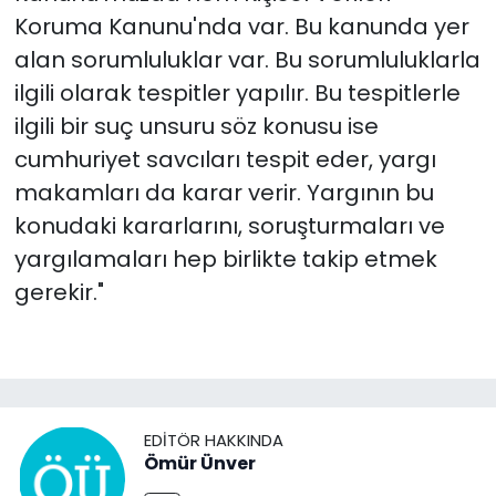
Koruma Kanunu'nda var. Bu kanunda yer
alan sorumluluklar var. Bu sorumluluklarla
ilgili olarak tespitler yapılır. Bu tespitlerle
ilgili bir suç unsuru söz konusu ise
cumhuriyet savcıları tespit eder, yargı
makamları da karar verir. Yargının bu
konudaki kararlarını, soruşturmaları ve
yargılamaları hep birlikte takip etmek
gerekir."
EDITÖR HAKKINDA
Ömür Ünver