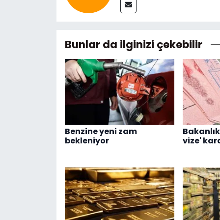
Bunlar da ilginizi çekebilir
Benzine yeni zam
Bakanlık
bekleniyor
vize' kar