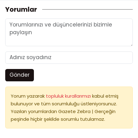
Yorumlar
Gönder
Yorum yazarak
topluluk kurallarımızı
kabul etmiş
bulunuyor ve tüm sorumluluğu üstleniyorsunuz.
Yazılan yorumlardan Gazete Zebra | Gerçeğin
peşinde hiçbir şekilde sorumlu tutulamaz.