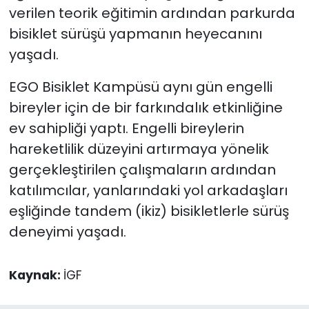
verilen teorik eğitimin ardından parkurda
bisiklet sürüşü yapmanın heyecanını
yaşadı.
EGO Bisiklet Kampüsü aynı gün engelli
bireyler için de bir farkındalık etkinliğine
ev sahipliği yaptı. Engelli bireylerin
hareketlilik düzeyini artırmaya yönelik
gerçekleştirilen çalışmaların ardından
katılımcılar, yanlarındaki yol arkadaşları
eşliğinde tandem (ikiz) bisikletlerle sürüş
deneyimi yaşadı.
Kaynak:
İGF