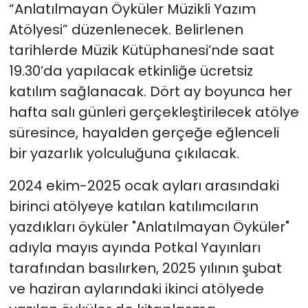
“Anlatılmayan Öyküler Müzikli Yazım
Atölyesi” düzenlenecek. Belirlenen
tarihlerde Müzik Kütüphanesi’nde saat
19.30’da yapılacak etkinliğe ücretsiz
katılım sağlanacak. Dört ay boyunca her
hafta salı günleri gerçekleştirilecek atölye
süresince, hayalden gerçeğe eğlenceli
bir yazarlık yolculuğuna çıkılacak.
2024 ekim-2025 ocak ayları arasındaki
birinci atölyeye katılan katılımcıların
yazdıkları öyküler "Anlatılmayan Öyküler"
adıyla mayıs ayında Potkal Yayınları
tarafından basılırken, 2025 yılının şubat
ve haziran aylarındaki ikinci atölyede