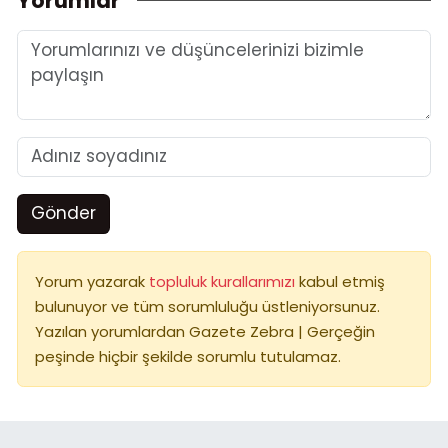
Yorumlar
Gönder
Yorum yazarak
topluluk kurallarımızı
kabul etmiş
bulunuyor ve tüm sorumluluğu üstleniyorsunuz.
Yazılan yorumlardan Gazete Zebra | Gerçeğin
peşinde hiçbir şekilde sorumlu tutulamaz.