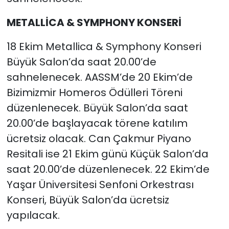
METALLİCA & SYMPHONY KONSERİ
18 Ekim Metallica & Symphony Konseri
Büyük Salon’da saat 20.00’de
sahnelenecek. AASSM’de 20 Ekim’de
Bizimizmir Homeros Ödülleri Töreni
düzenlenecek. Büyük Salon’da saat
20.00’de başlayacak törene katılım
ücretsiz olacak. Can Çakmur Piyano
Resitali ise 21 Ekim günü Küçük Salon’da
saat 20.00’de düzenlenecek. 22 Ekim’de
Yaşar Üniversitesi Senfoni Orkestrası
Konseri, Büyük Salon’da ücretsiz
yapılacak.