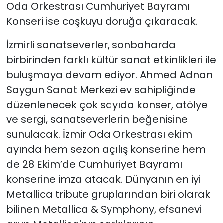
Oda Orkestrası Cumhuriyet Bayramı
Konseri ise coşkuyu doruğa çıkaracak.
İzmirli sanatseverler, sonbaharda
birbirinden farklı kültür sanat etkinlikleri ile
buluşmaya devam ediyor. Ahmed Adnan
Saygun Sanat Merkezi ev sahipliğinde
düzenlenecek çok sayıda konser, atölye
ve sergi, sanatseverlerin beğenisine
sunulacak. İzmir Oda Orkestrası ekim
ayında hem sezon açılış konserine hem
de 28 Ekim’de Cumhuriyet Bayramı
konserine imza atacak. Dünyanın en iyi
Metallica tribute gruplarından biri olarak
bilinen Metallica & Symphony, efsanevi