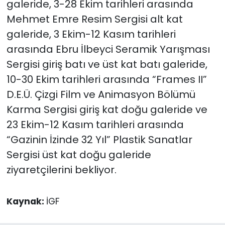
galeride, 3-28 Ekim tarihleri arasında
Mehmet Emre Resim Sergisi alt kat
galeride, 3 Ekim-12 Kasım tarihleri
arasında Ebru İlbeyci Seramik Yarışması
Sergisi giriş batı ve üst kat batı galeride,
10-30 Ekim tarihleri arasında “Frames II”
D.E.Ü. Çizgi Film ve Animasyon Bölümü
Karma Sergisi giriş kat doğu galeride ve
23 Ekim-12 Kasım tarihleri arasında
“Gazinin İzinde 32 Yıl” Plastik Sanatlar
Sergisi üst kat doğu galeride
ziyaretçilerini bekliyor.
Kaynak:
İGF