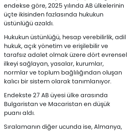
endekse göre, 2025 yılında AB ülkelerinin
üçte ikisinden fazlasında hukukun
üstünlüğü azaldı
.
Hukukun üstünlüğü, hesap verebilirlik, adil
hukuk, açık yönetim ve erişilebilir ve
tarafsız adalet olmak üzere dört evrensel
ilkeyi sağlayan, yasalar, kurumlar,
normlar ve toplum bağlılığından oluşan
kalıcı bir sistem olarak tanımlanıyor.
Endekste 27 AB üyesi ülke arasında
Bulgaristan ve Macaristan en düşük
puanı aldı.
Sıralamanın diğer ucunda ise, Almanya,