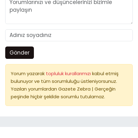
Gönder
Yorum yazarak
topluluk kurallarımızı
kabul etmiş
bulunuyor ve tüm sorumluluğu üstleniyorsunuz.
Yazılan yorumlardan Gazete Zebra | Gerçeğin
peşinde hiçbir şekilde sorumlu tutulamaz.