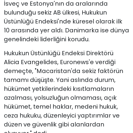
İsveç ve Estonya'nın da aralarında
bulunduğu sekiz AB ülkesi, Hukukun
Üstünlüğü Endeksi'nde küresel olarak ilk
10 arasında yer aldı. Danimarka ise dünya
genelindeki liderliğini korudu.
Hukukun Üstünlüğü Endeksi Direktörü
Alicia Evangelides, Euronews'e verdiği
demeçte, "Macaristan'da sekiz faktörün
tamamı düşüşte. Yani aslında durum,
hükümet yetkilerindeki kısıtlamaların
azalması, yolsuzluğun olmaması, açık
hükümet, temel haklar, medeni hukuk,
ceza hukuku, düzenleyici yaptırımlar ve
düzen ve güvenlik gibi alanlardan