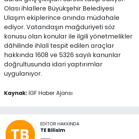
Olası ihlallere Büyükşehir Belediyesi
Ulaşım ekiplerince anında müdahale
ediyor. Vatandaşın mağduriyeti söz
konusu olan konular ile ilgili yönetmelikler
dâhilinde ihlali tespit edilen araçlar
hakkında 1608 ve 5326 sayılı kanunlar
doğrultusunda idari yaptırımlar
uygulanıyor.
Kaynak:
İGF Haber Ajansı
EDITÖR HAKKINDA
TE Bilisim