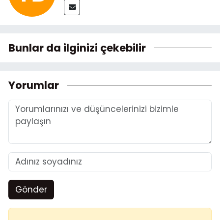
Bunlar da ilginizi çekebilir
Yorumlar
Gönder