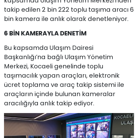
kapsamda Ulaşım Yönetim Merkezi’nden
takip edilen 2 bin 222 toplu taşıma aracı 6
bin kamera ile anlık olarak denetleniyor.
6 BİN KAMERAYLA DENETİM
Bu kapsamda Ulaşım Dairesi
Başkanlığı’na bağlı Ulaşım Yönetim
Merkezi, Kocaeli genelinde toplu
taşımacılık yapan araçları, elektronik
ücret toplama ve araç takip sistemi ile
araçların içinde bulunan kameralar
aracılığıyla anlık takip ediyor.