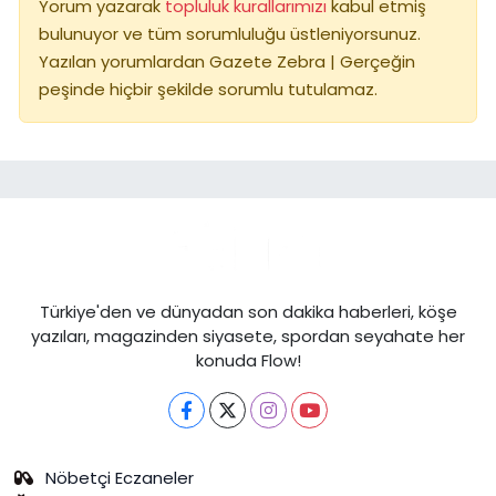
Yorum yazarak
topluluk kurallarımızı
kabul etmiş
bulunuyor ve tüm sorumluluğu üstleniyorsunuz.
Yazılan yorumlardan Gazete Zebra | Gerçeğin
peşinde hiçbir şekilde sorumlu tutulamaz.
Türkiye'den ve dünyadan son dakika haberleri, köşe
yazıları, magazinden siyasete, spordan seyahate her
konuda Flow!
Nöbetçi Eczaneler